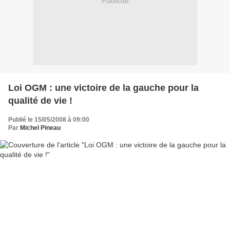
Publicité
Loi OGM : une victoire de la gauche pour la
qualité de vie !
Publié le 15/05/2008 à 09:00
Par
Michel Pineau