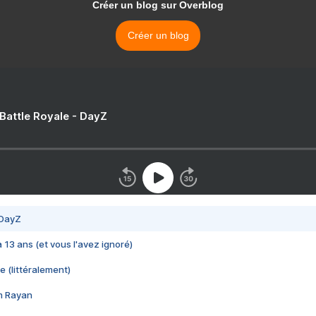
Créer un blog sur Overblog
Créer un blog
 Battle Royale - DayZ
 DayZ
 a 13 ans (et vous l'avez ignoré)
e (littéralement)
im Rayan