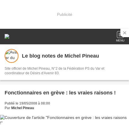
Publicité
MENU
Le blog notes de Michel Pineau
Site officiel de Michel Pineau, N°2 de la Fédération PS du Var et
coordinateur de Désirs d'Avenir 83.
Fonctionnaires en grève : les vraies raisons !
Publié le 19/05/2008 à 08:00
Par
Michel Pineau